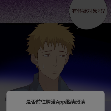
是否前往腾漫App继续阅读