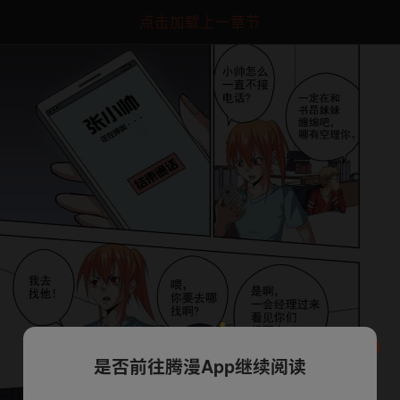
点击加载上一章节
是否前往腾漫App继续阅读