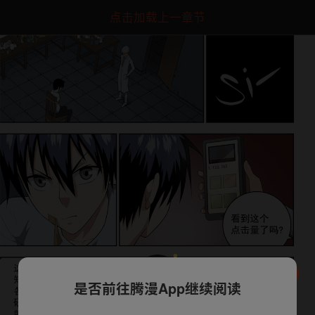
点击加载上一章节
是否前往腾漫App继续阅读