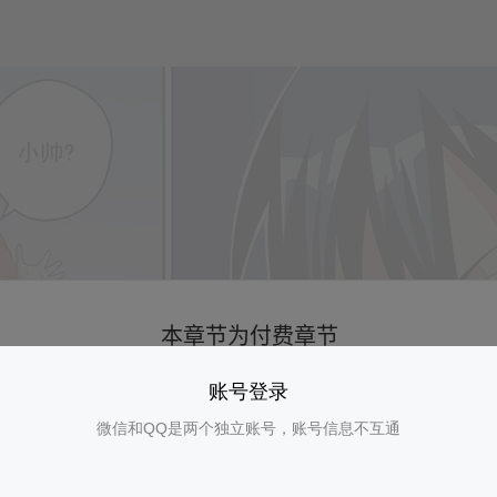
账号登录
微信和QQ是两个独立账号，账号信息不互通