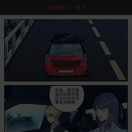
点击加载上一章节