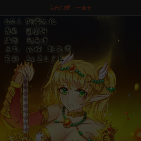
点击加载上一章节