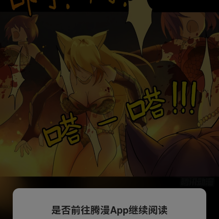
是否前往腾漫App继续阅读