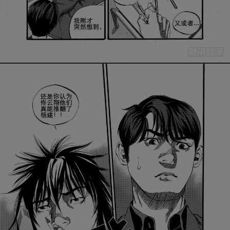
是否前往腾漫App继续阅读