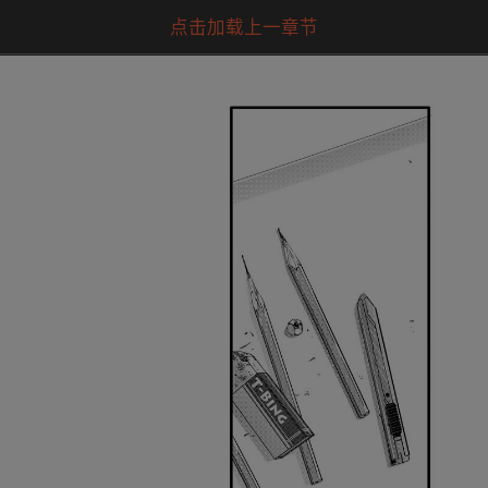
点击加载上一章节