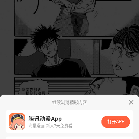
继续浏览精彩内容
腾讯动漫App
打开APP
海量漫画 新人7天免费看
App免费看