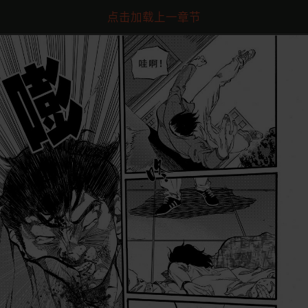
点击加载上一章节