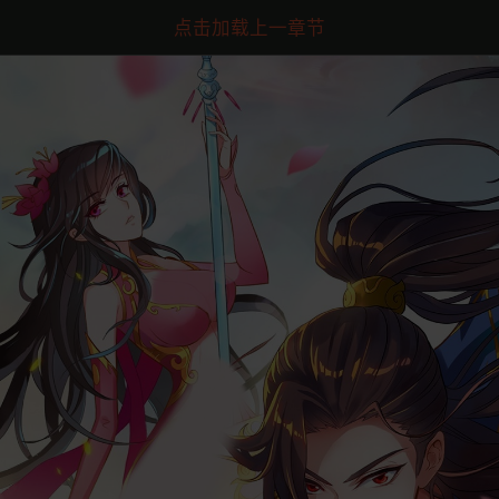
点击加载上一章节