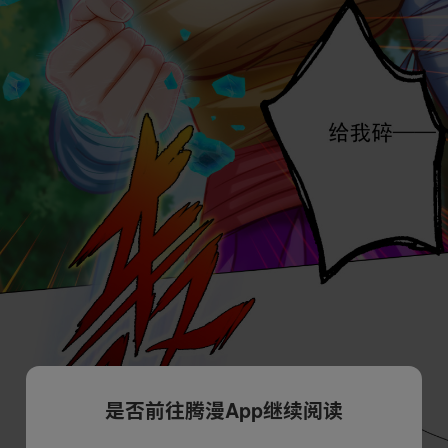
是否前往腾漫App继续阅读