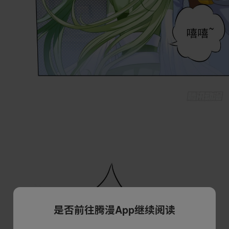
是否前往腾漫App继续阅读