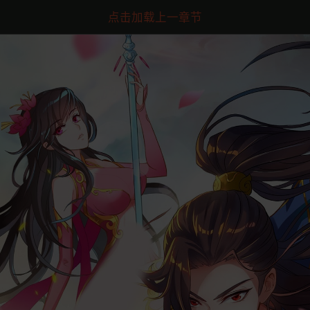
点击加载上一章节