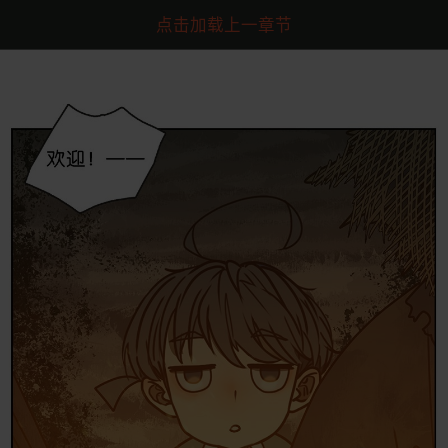
点击加载上一章节