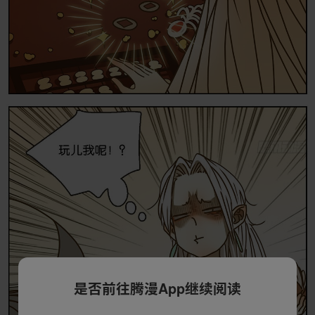
是否前往腾漫App继续阅读