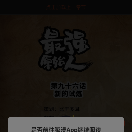
点击加载上一章节
是否前往腾漫App继续阅读