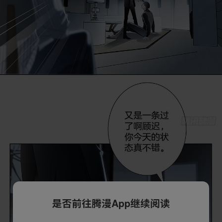
是否前往腾漫App继续阅读