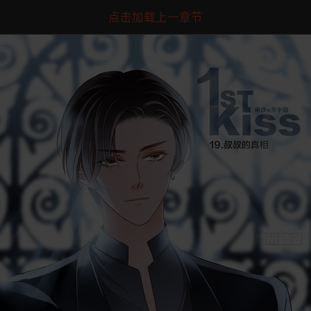
点击加载上一章节