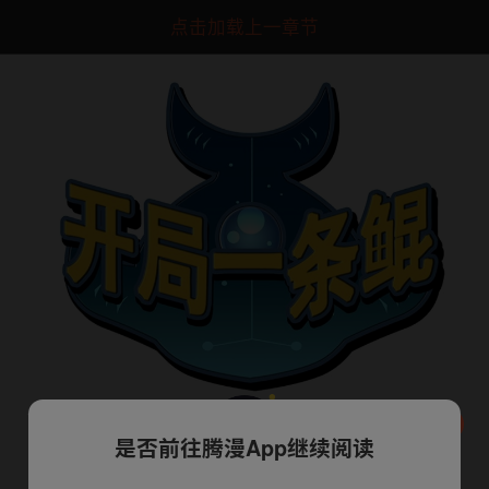
点击加载上一章节
是否前往腾漫App继续阅读