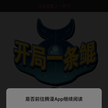
点击加载上一章节
是否前往腾漫App继续阅读