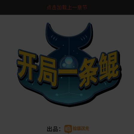
点击加载上一章节