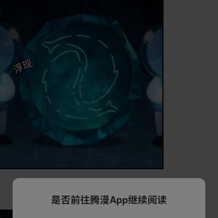
是否前往腾漫App继续阅读