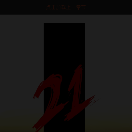
点击加载上一章节