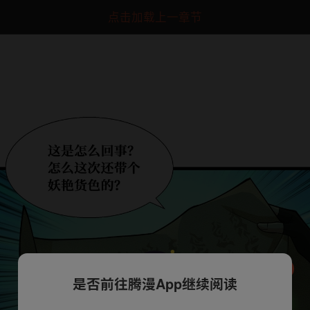
点击加载上一章节
是否前往腾漫App继续阅读