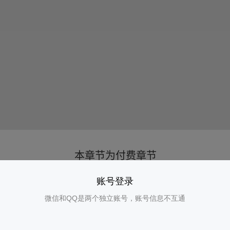
账号登录
微信和QQ是两个独立账号，账号信息不互通