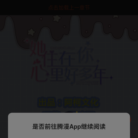
点击加载上一章节
是否前往腾漫App继续阅读