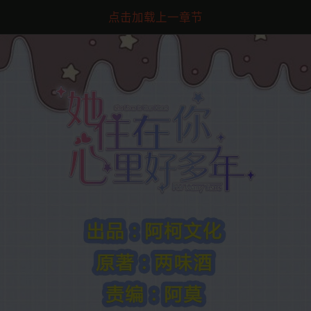
点击加载上一章节