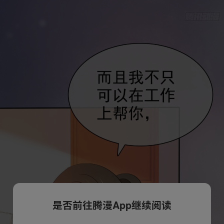
是否前往腾漫App继续阅读