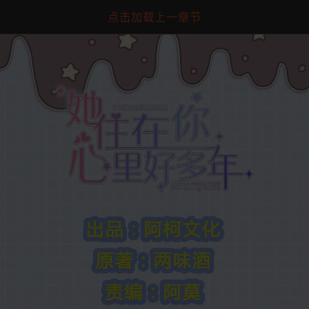
点击加载上一章节