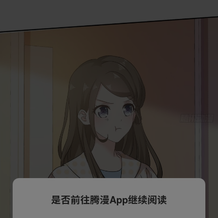
是否前往腾漫App继续阅读