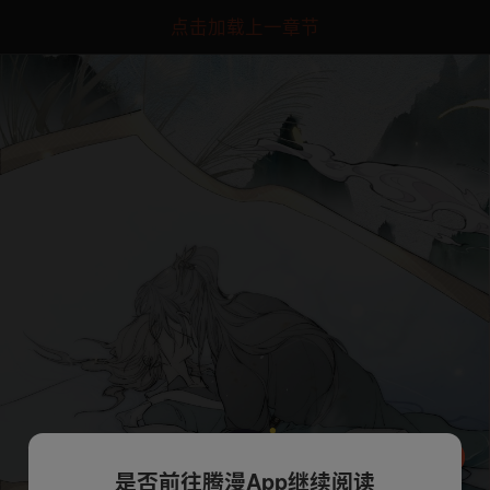
点击加载上一章节
是否前往腾漫App继续阅读