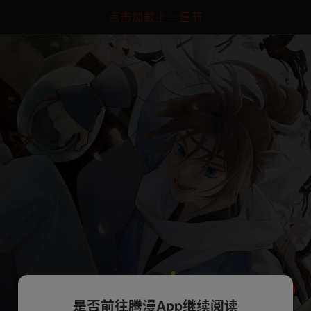
点击加载上一章节
是否前往腾漫App继续阅读