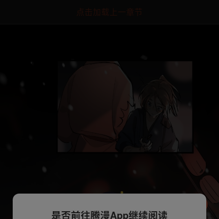
点击加载上一章节
是否前往腾漫App继续阅读