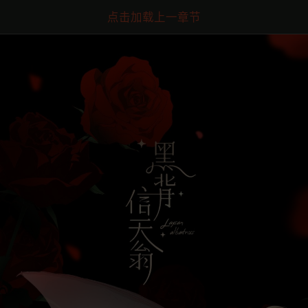
点击加载上一章节