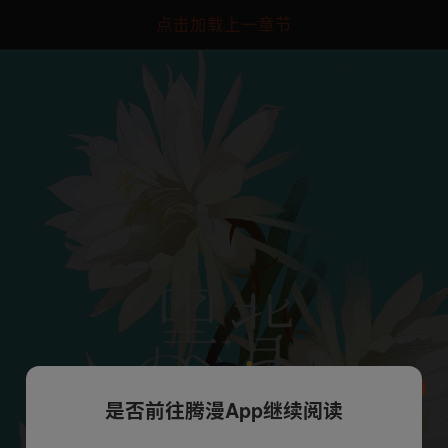
点击加载上一章节
是否前往腾漫App继续阅读