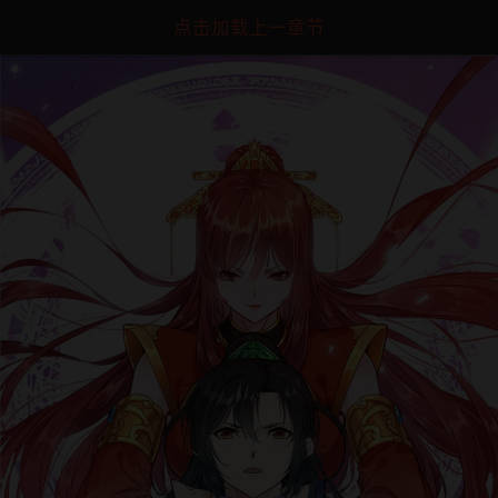
点击加载上一章节