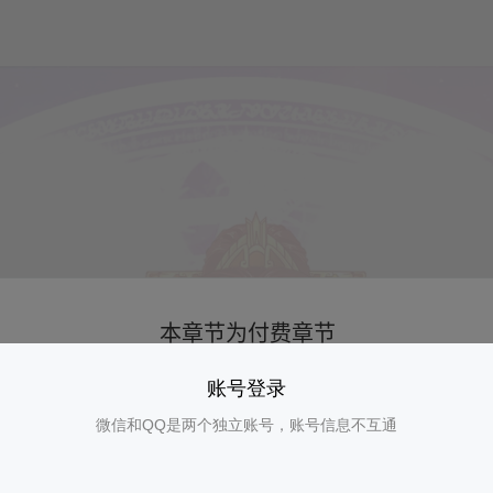
账号登录
微信和QQ是两个独立账号，账号信息不互通