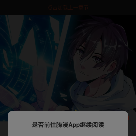
点击加载上一章节
是否前往腾漫App继续阅读