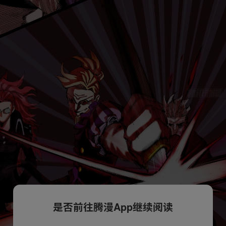
是否前往腾漫App继续阅读