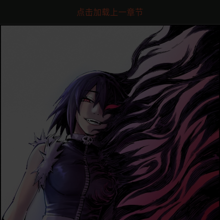
点击加载上一章节