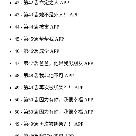
42 - 第42话 命定之人
APP
43 - 第43话 她不是外人！
APP
44 - 第44话 被害
APP
45 - 第45话 帮帮我
APP
46 - 第46话 成全
APP
47 - 第47话 爸爸，他是我男朋友
APP
48 - 第48话 我非他不可
APP
49 - 第49话 再次被绑架？！
APP
50 - 第50话 因为有你，我很幸福
APP
50 - 第50话 因为有你，我很幸福
APP
49 - 第49话 再次被绑架？！
APP