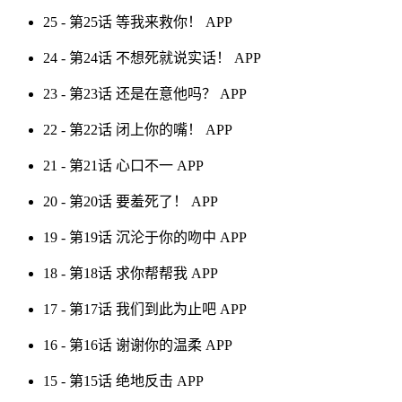
25 - 第25话 等我来救你！
APP
24 - 第24话 不想死就说实话！
APP
23 - 第23话 还是在意他吗？
APP
22 - 第22话 闭上你的嘴！
APP
21 - 第21话 心口不一
APP
20 - 第20话 要羞死了！
APP
19 - 第19话 沉沦于你的吻中
APP
18 - 第18话 求你帮帮我
APP
17 - 第17话 我们到此为止吧
APP
16 - 第16话 谢谢你的温柔
APP
15 - 第15话 绝地反击
APP