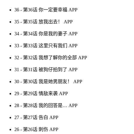
36 - 第36话 你一定要幸福
APP
35 - 第35话 放我出去！
APP
34 - 第34话 你是我的妻子
APP
33 - 第33话 这里只有我们
APP
32 - 第32话 我想了解你的全部
APP
31 - 第31话 被狗仔拍到了
APP
30 - 第30话 我是她男朋友！
APP
29 - 第29话 情敌来袭
APP
28 - 第28话 我的回答是…
APP
27 - 第27话 告白
APP
26 - 第26话 刺伤
APP