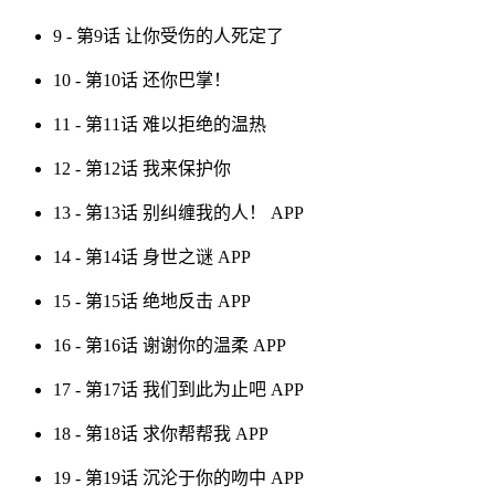
9 - 第9话 让你受伤的人死定了
10 - 第10话 还你巴掌！
11 - 第11话 难以拒绝的温热
12 - 第12话 我来保护你
13 - 第13话 别纠缠我的人！
APP
14 - 第14话 身世之谜
APP
15 - 第15话 绝地反击
APP
16 - 第16话 谢谢你的温柔
APP
17 - 第17话 我们到此为止吧
APP
18 - 第18话 求你帮帮我
APP
19 - 第19话 沉沦于你的吻中
APP