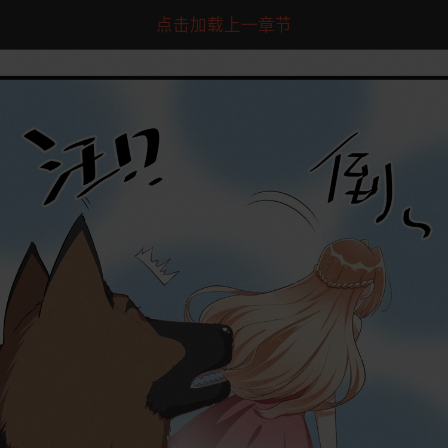
点击加载上一章节