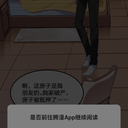
是否前往腾漫App继续阅读