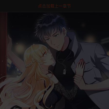
点击加载上一章节