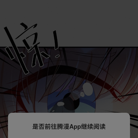
是否前往腾漫App继续阅读