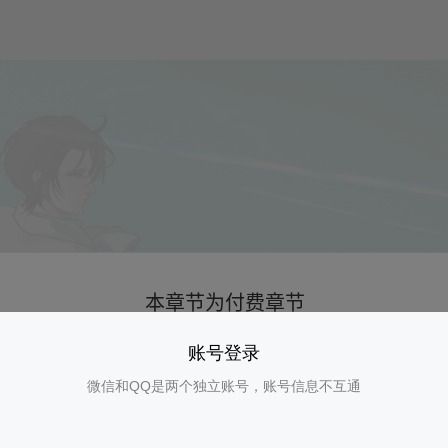
账号登录
微信和QQ是两个独立账号，账号信息不互通