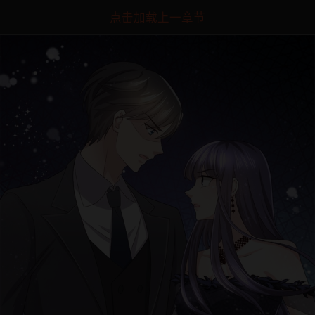
点击加载上一章节