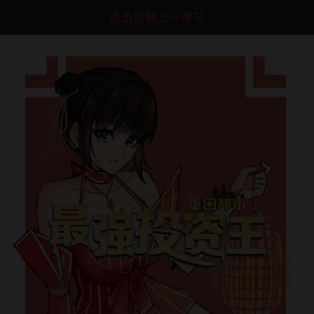
点击加载上一章节