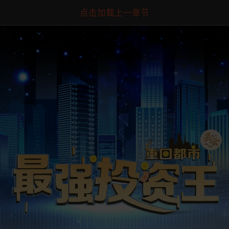
点击加载上一章节