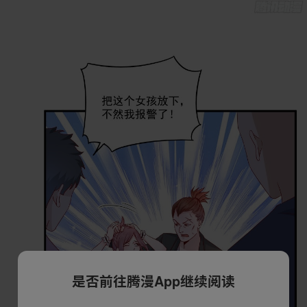
是否前往腾漫App继续阅读