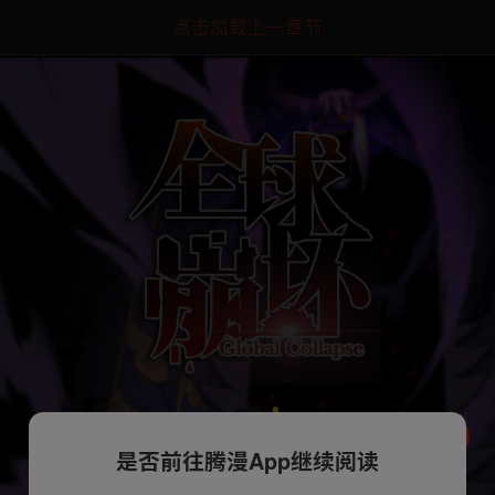
点击加载上一章节
是否前往腾漫App继续阅读