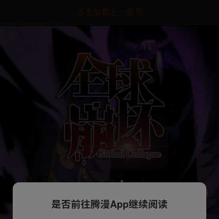
点击加载上一章节
是否前往腾漫App继续阅读