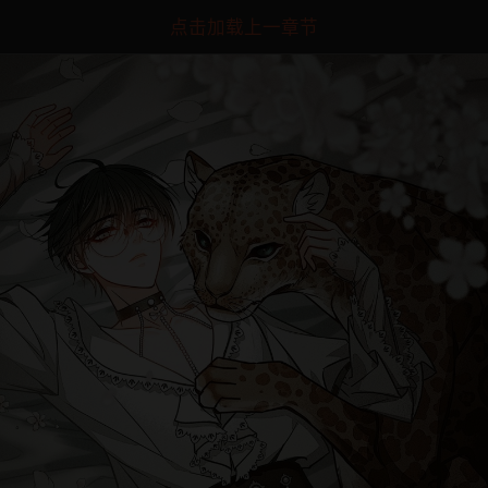
点击加载上一章节