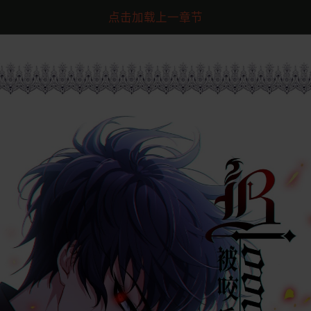
点击加载上一章节