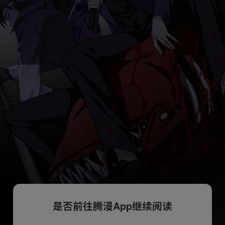
是否前往腾漫App继续阅读