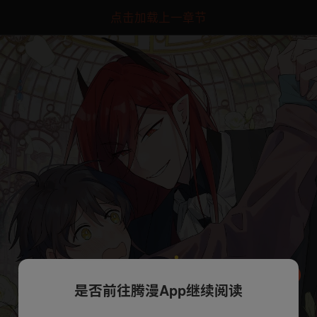
点击加载上一章节
是否前往腾漫App继续阅读