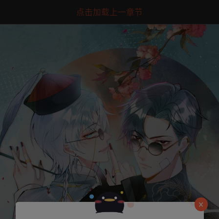
点击加载上一章节