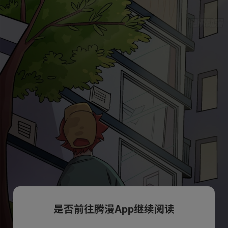
是否前往腾漫App继续阅读