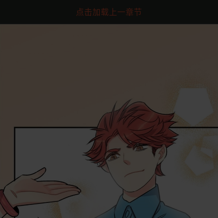
点击加载上一章节