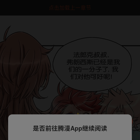
点击加载上一章节
是否前往腾漫App继续阅读