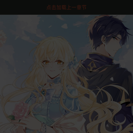
点击加载上一章节