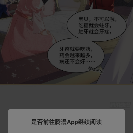
是否前往腾漫App继续阅读