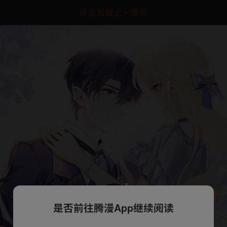
点击加载上一章节
是否前往腾漫App继续阅读