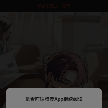
点击加载上一章节
是否前往腾漫App继续阅读