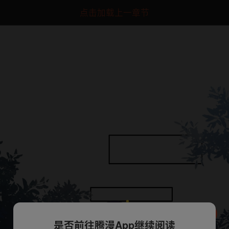
点击加载上一章节
是否前往腾漫App继续阅读